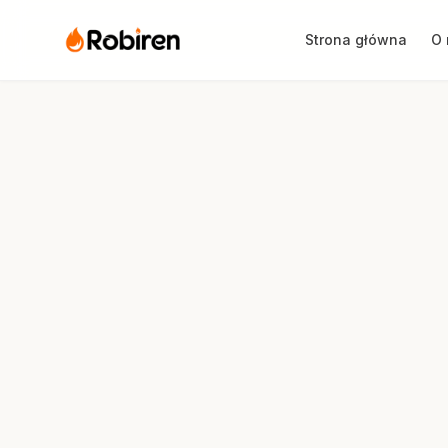
Strona główna
O 