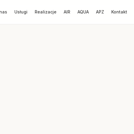
nas
Usługi
Realizacje
AIR
AQUA
APZ
Kontakt