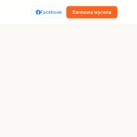
Facebook
Darmowa wycena