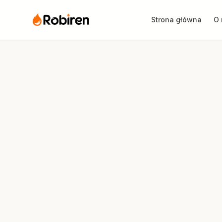
Strona główna
O 