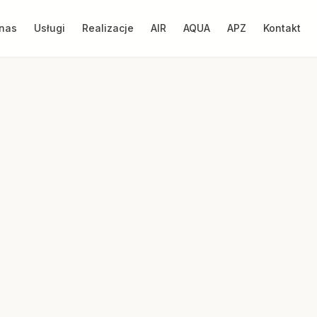
nas
Usługi
Realizacje
AIR
AQUA
APZ
Kontakt