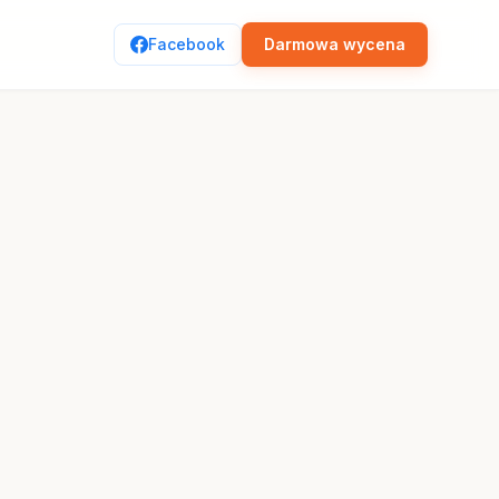
Facebook
Darmowa wycena