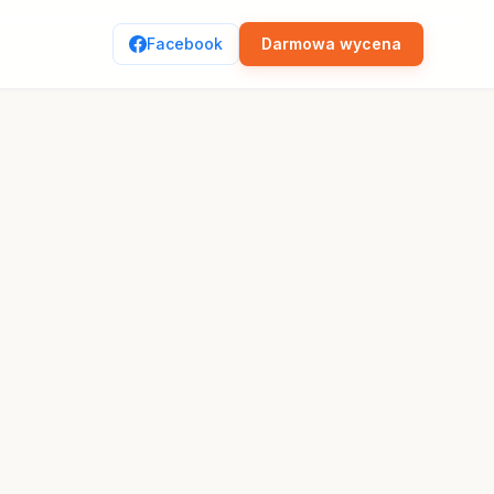
Facebook
Darmowa wycena