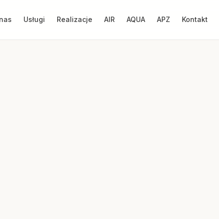
nas
Usługi
Realizacje
AIR
AQUA
APZ
Kontakt