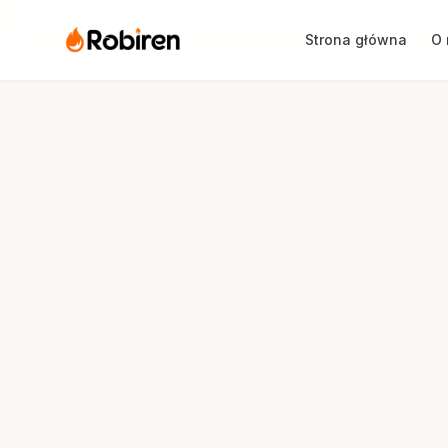
Strona główna
O 