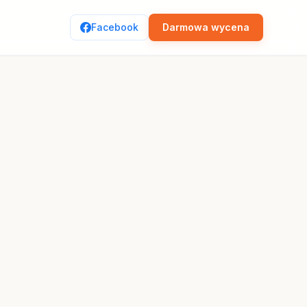
Facebook
Darmowa wycena