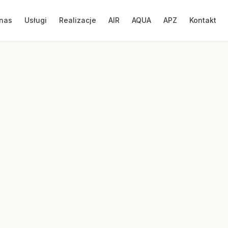
nas
Usługi
Realizacje
AIR
AQUA
APZ
Kontakt