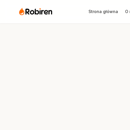
Strona główna
O 