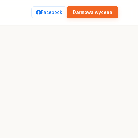
Facebook
Darmowa wycena