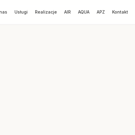
nas
Usługi
Realizacje
AIR
AQUA
APZ
Kontakt