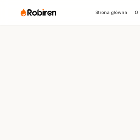
Strona główna
O 