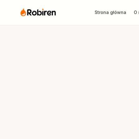
Strona główna
O 