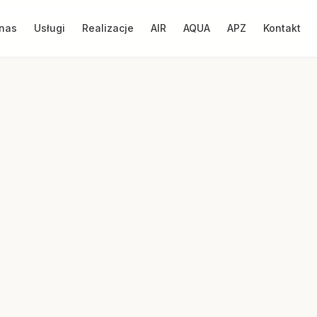
nas
Usługi
Realizacje
AIR
AQUA
APZ
Kontakt