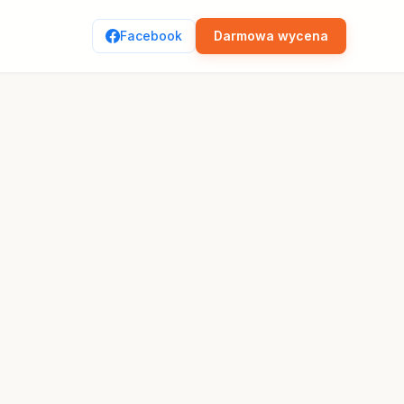
Facebook
Darmowa wycena