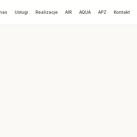
nas
Usługi
Realizacje
AIR
AQUA
APZ
Kontakt