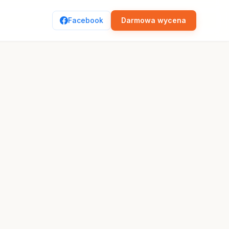
Facebook
Darmowa wycena