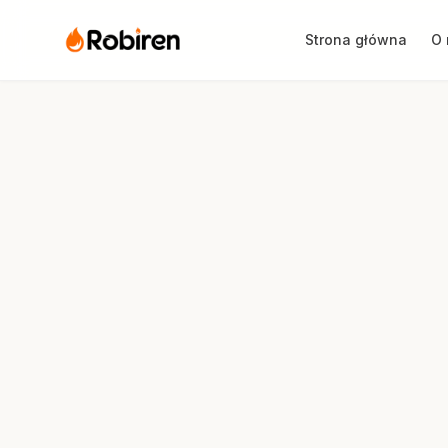
Strona główna
O 