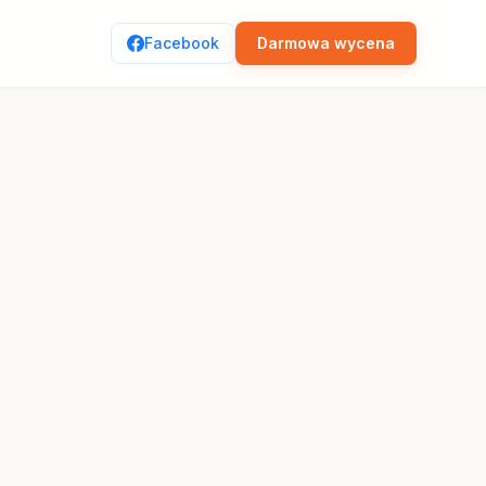
Facebook
Darmowa wycena