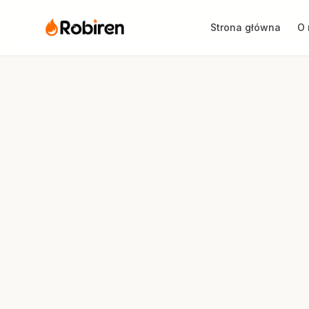
Strona główna
O 