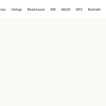
nas
Usługi
Realizacje
AIR
AQUA
APZ
Kontakt